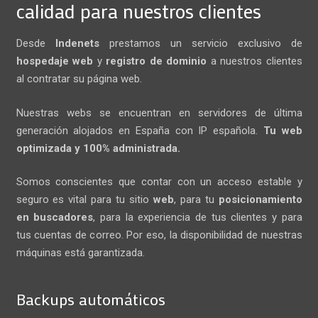
calidad para nuestros clientes
Desde
Indenets
prestamos un servicio exclusivo de
hospedaje web
y
registro de dominio
a nuestros clientes
al contratar su página web.
Nuestras webs se encuentran en servidores de última
generación alojados en España con IP española.
Tu web
optimizada y 100% administrada.
Somos conscientes que contar con un acceso estable y
seguro es vital para tu sitio
web
, para tu
posicionamiento
en buscadores
, para la experiencia de tus clientes y para
tus cuentas de correo. Por eso, la disponibilidad de nuestras
máquinas está garantizada.
Backups automáticos