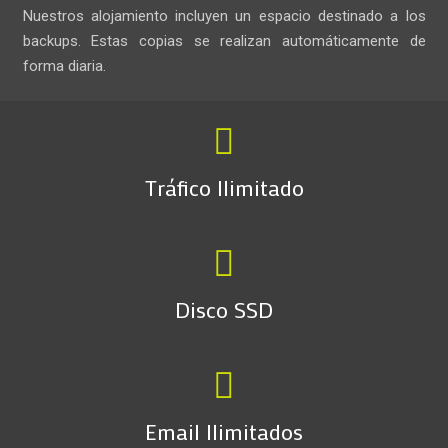
Nuestros alojamiento incluyen un espacio destinado a los
backups. Estas copias se realizan automáticamente de
forma diaria.
Tráfico Ilimitado
Disco SSD
Email Ilimitados