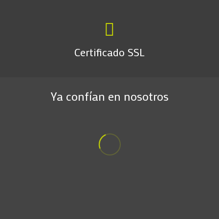
Certificado SSL
Ya confían en nosotros