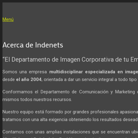
Menú
Acerca de Indenets
El Departamento de Imagen Corporativa de tu E
Somos una empresa
multidisciplinar
especializada en image
desde
el año 2004
, orientada a dar un servicio integral a todo ti
Conformamos el Departamento de Comunicación y Marketing de
mismos todos nuestros recursos.
Nuestro equipo está formado por grandes profesionales apasionad
tratamos con una alta exigencia obteniendo los resultados desead
Contamos con unas amplias instalaciones que se encuentran ubi