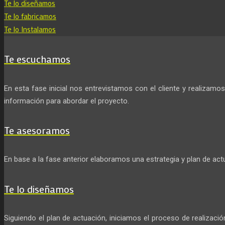
Te lo diseñamos
Te lo fabricamos
Te lo Instalamos
Te escuchamos
En esta fase inicial nos entrevistamos con el cliente y realizamos
información para abordar el proyecto.
Te asesoramos
En base a la fase anterior elaboramos una estrategia y plan de act
Te lo diseñamos
Siguiendo el plan de actuación, iniciamos el proceso de realizaci