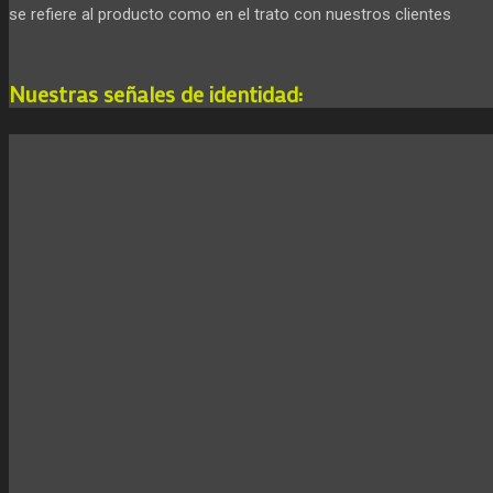
se refiere al producto como en el trato con nuestros clientes
Nuestras señales de identidad: