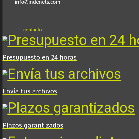
info@indenets.com
contacto
Presupuesto en 24 horas
Envía tus archivos
Plazos garantizados