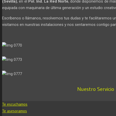
(Sevilla)
, en el
Pol. Ind. La Red Norte
, donde disponemos de má
equipada con maquinaria de última generación y un estudio creati
Escríbenos o llámanos, resolvemos tus dudas y te facilitaremos
visitarnos en nuestras instalaciones y nos sentaremos contigo pa
Nuestro Servicio 
Te escuchamos
Te asesoramos