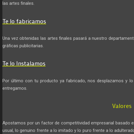
las artes finales.
Te lo fabricamos
Una vez obtenidas las artes finales pasará a nuestro departamen
gráficas publicitarias.
Te lo Instalamos
Por último con tu producto ya fabricado, nos desplazamos y lo 
entregamos.
Valores
Apostamos por un factor de competitividad empresarial basado en la
usual, lo genuino frente a lo imitado y lo puro frente a lo adulterad