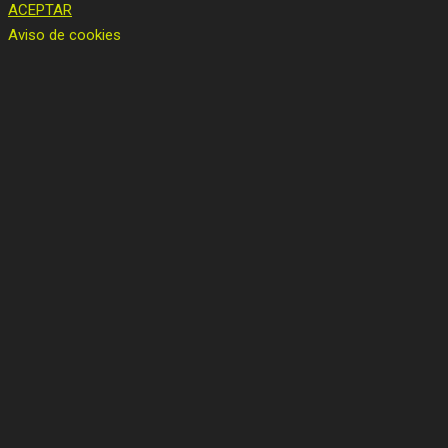
ACEPTAR
Aviso de cookies