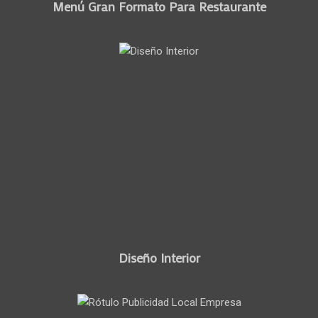
Menú Gran Formato Para Restaurante
Diseño Interior