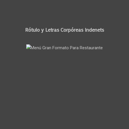
Rótulo y Letras Corpóreas Indenets