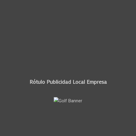
Rótulo Publicidad Local Empresa