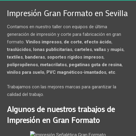
Impresión Gran Formato en Sevilla
Contamos en nuestro taller con equipos de última
generación de impresión y corte para fabricación en gran
formato.
Vinilos impresos
,
de corte
,
efecto ácido
,
traslúcidos
,
lonas publicitarias
,
carteles
,
vallas
y
mupis
,
textiles
,
banderas
,
soportes rígidos impresos
,
polipropilenos
,
metacrilatos
,
pegatinas gota de resina
,
vinilos para suelo
,
PVC magnéticos-imantados
,
etc
.
Trabajamos con las mejores marcas para garantizar la
calidad del trabajo.
Algunos de nuestros trabajos de
Impresión en Gran Formato