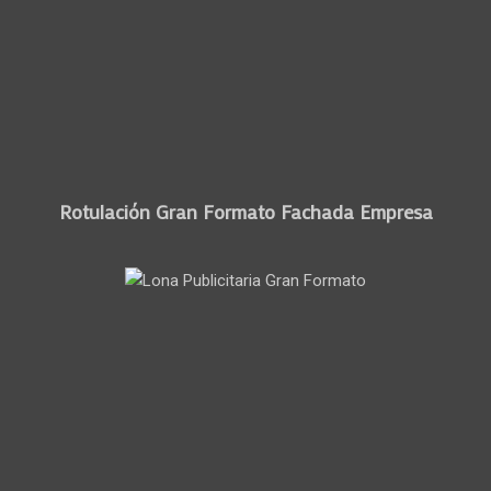
Rotulación Gran Formato Fachada Empresa