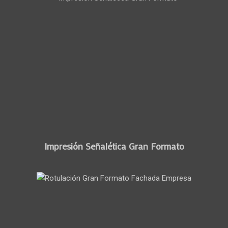
Impresión Señalética Gran Formato