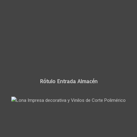
Rótulo Entrada Almacén