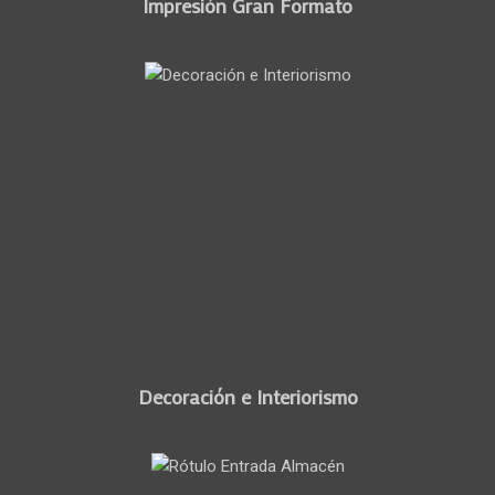
Impresión Gran Formato
Decoración e Interiorismo