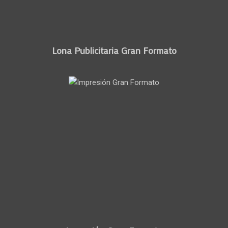
Lona Publicitaria Gran Formato