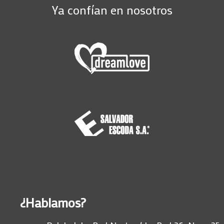
Ya confían en nosotros
¿Hablamos?