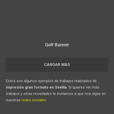
Golf Banner
CARGAR MÁS
Estos son algunos ejemplos de trabajos realizados de
impresión gran formato en Sevilla
. Si quieres ver más
trabajos y otras novedades te invitamos a que nos sigas en
nuestras
redes sociales
.