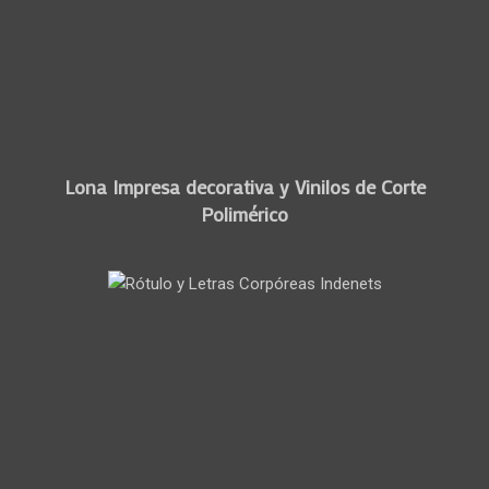
Lona Impresa decorativa y Vinilos de Corte
Polimérico