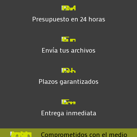
Presupuesto en 24 horas
Envía tus archivos
Plazos garantizados
Entrega inmediata
Comprometidos con el medio