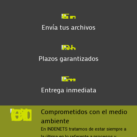
Envía tus archivos
Plazos garantizados
Entrega inmediata
Comprometidos con el medio
ambiente
En INDENETS tratamos de estar siempre a
la última en lo referente a procesos y