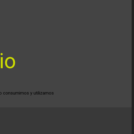
olo consumimos y utilizamos