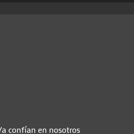
Ya confían en nosotros