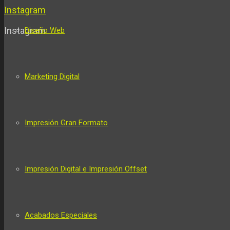
Instagram
Instagram
Diseño Web
Marketing Digital
Impresión Gran Formato
Impresión Digital e Impresión Offset
Acabados Especiales