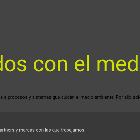
nte a procesos y sistemas que cuidan el medio ambiente. Por ello s
artners y marcas con las que trabajamos